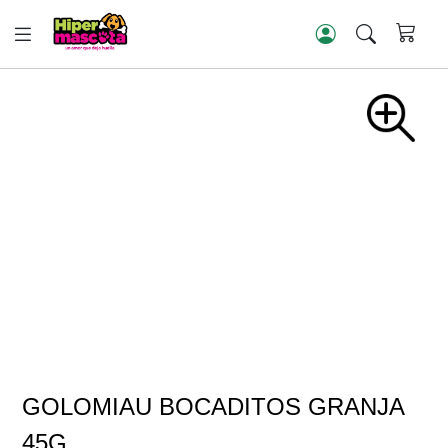
GOLOMIAU BOCADITOS GRANJA
45G