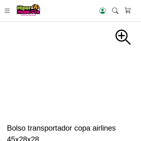
Bolso transportador copa airlines
45x28x28