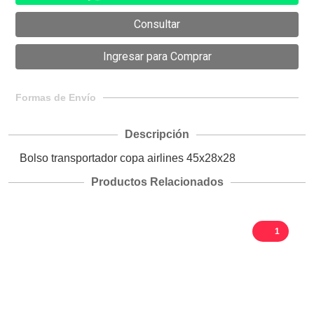
Formas de Envío
Descripción
Bolso transportador copa airlines 45x28x28
Productos Relacionados
1