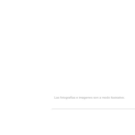
Las fotografías e imagenes son a modo ilustrativo.