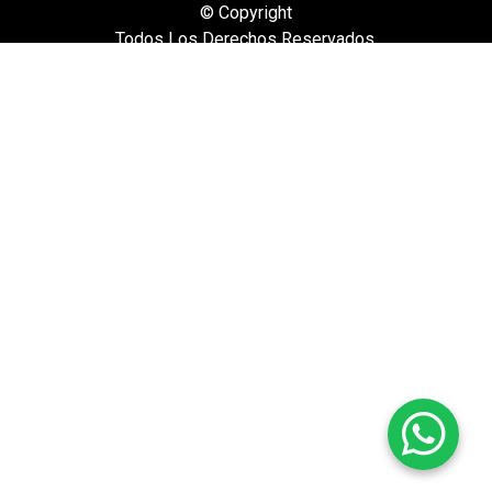
© Copyright
Todos Los Derechos Reservados.